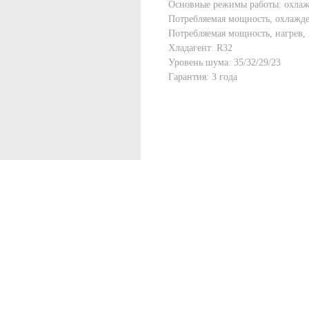
Основные режимы работы: охлаж
Потребляемая мощность, охлажде
Потребляемая мощность, нагрев, 
Хладагент: R32
Уровень шума: 35/32/29/23
Гарантия: 3 года